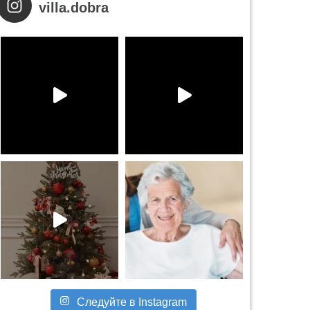
villa.dobra
Следуйте в Instagram