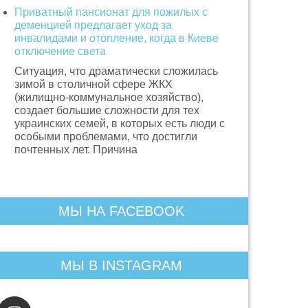
Приватный пансионат для пожилых с
деменцией предлагает уход за
инвалидами и отопление, когда в Киеве
отключение света
Ситуация, что драматически сложилась
зимой в столичной сфере ЖКХ
(жилищно-коммунальное хозяйство),
создает большие сложности для тех
украинских семей, в которых есть люди с
особыми проблемами, что достигли
почтенных лет. Причина
МЫ НА FACEBOOK
МЫ В INSTAGRAM