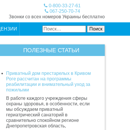
0-800-33-27-61
067-250-70-74
Звонки со всех номеров Украины бесплатно
Найти:
ЦЕНЗИИ
ПОЛЕЗНЫЕ СТАТЬИ
Приватный дом престарелых в Кривом
Роге рассчитан на программы
реабилитации и внимательный уход за
пожилыми
В работе каждого учреждения сферы
охраны здоровья, в особенности, если
мы обсуждаем приватный
гериатрический санаторий в
сравнительно спокойном регионе
Днепропетровская область,