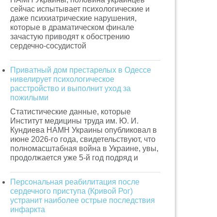
сейчас испытывает психологические и
даже психиатрические нарушения,
которые в драматическом финале
зачастую приводят к обострению
сердечно-сосудистой
Приватный дом престарелых в Одессе
нивелирует психологическое
расстройство и выполнит уход за
пожилыми
Статистические данные, которые
Институт медицины труда им. Ю. И.
Кундиева НАМН Украины опубликовал в
июне 2026-го года, свидетельствуют, что
полномасштабная война в Украине, увы,
продолжается уже 5-й год подряд и
Персональная реабилитация после
сердечного приступа (Кривой Рог)
устранит наиболее острые последствия
инфаркта