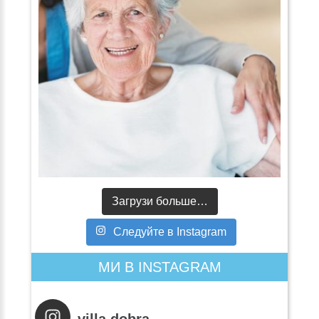
Загрузи больше…
Следуйте в Instagram
МИ В INSTAGRAM