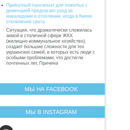
Приватный пансионат для пожилых с
деменцией предлагает уход за
инвалидами и отопление, когда в Киеве
отключение света
Ситуация, что драматически сложилась
зимой в столичной сфере ЖКХ
(жилищно-коммунальное хозяйство),
создает большие сложности для тех
украинских семей, в которых есть люди с
особыми проблемами, что достигли
почтенных лет. Причина
МЫ НА FACEBOOK
МЫ В INSTAGRAM