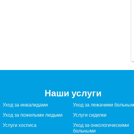
Наши услуги
Уход за инвалидами
Уход за лежачими больны
Уход за пожилыми людьми
Услуги сиделки
Услуги хосписа
Уход за онкологическими
больными