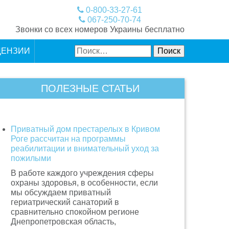
0-800-33-27-61
067-250-70-74
Звонки со всех номеров Украины бесплатно
Найти:
ЦЕНЗИИ
ПОЛЕЗНЫЕ СТАТЬИ
Приватный дом престарелых в Кривом
Роге рассчитан на программы
реабилитации и внимательный уход за
пожилыми
В работе каждого учреждения сферы
охраны здоровья, в особенности, если
мы обсуждаем приватный
гериатрический санаторий в
сравнительно спокойном регионе
Днепропетровская область,