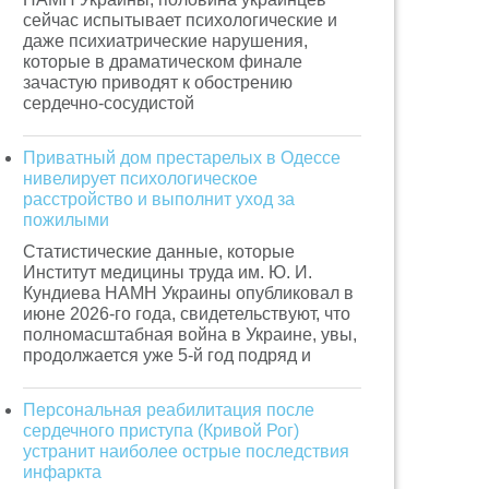
сейчас испытывает психологические и
даже психиатрические нарушения,
которые в драматическом финале
зачастую приводят к обострению
сердечно-сосудистой
Приватный дом престарелых в Одессе
нивелирует психологическое
расстройство и выполнит уход за
пожилыми
Статистические данные, которые
Институт медицины труда им. Ю. И.
Кундиева НАМН Украины опубликовал в
июне 2026-го года, свидетельствуют, что
полномасштабная война в Украине, увы,
продолжается уже 5-й год подряд и
Персональная реабилитация после
сердечного приступа (Кривой Рог)
устранит наиболее острые последствия
инфаркта