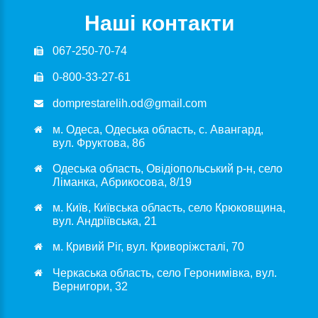
Наші контакти
067-250-70-74
0-800-33-27-61
domprestarelih.od@gmail.com
м. Одеса, Одеська область, с. Авангард,
вул. Фруктова, 8б
Одеська область, Овідіопольський р-н, село
Ліманка, Абрикосова, 8/19
м. Київ, Київська область, село Крюковщина,
вул. Андріївська, 21
м. Кривий Ріг, вул. Криворіжсталі, 70
Черкаська область, село Геронимівка, вул.
Вернигори, 32