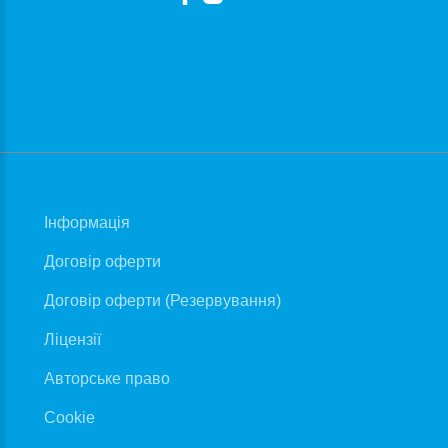
Iнформація
Договір оферти
Договір оферти (Резервування)
Ліцензії
Авторське право
Cookie